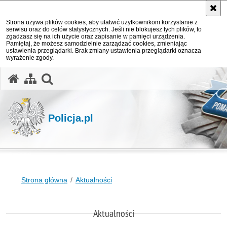
Strona używa plików cookies, aby ułatwić użytkownikom korzystanie z
serwisu oraz do celów statystycznych. Jeśli nie blokujesz tych plików, to
zgadzasz się na ich użycie oraz zapisanie w pamięci urządzenia.
Pamiętaj, że możesz samodzielnie zarządzać cookies, zmieniając
ustawienia przeglądarki. Brak zmiany ustawienia przeglądarki oznacza
wyrażenie zgody.
otwórz wyszukiwarkę
Policja.pl
Strona główna
Aktualności
Aktualności