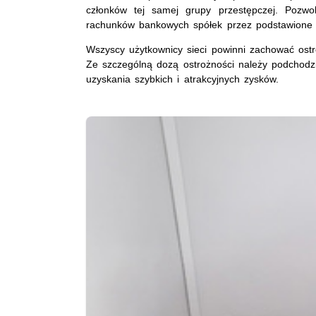
członków tej samej grupy przestępczej. Pozwoli
rachunków bankowych spółek przez podstawione 
Wszyscy użytkownicy sieci powinni zachować ostr
Ze szczególną dozą ostrożności należy podchodz
uzyskania szybkich i atrakcyjnych zysków.