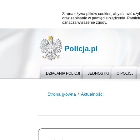
Strona używa plików cookies, aby ułatwić użyt
oraz zapisanie w pamięci urządzenia. Pamięta
oznacza wyrażenie zgody.
Policja.pl
DZIAŁANIA POLICJI
JEDNOSTKI
O POLICJI
Strona główna
Aktualności