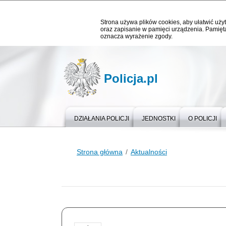
Strona używa plików cookies, aby ułatwić użyt
oraz zapisanie w pamięci urządzenia. Pamięta
oznacza wyrażenie zgody.
Policja.pl
DZIAŁANIA POLICJI
JEDNOSTKI
O POLICJI
Strona główna
Aktualności