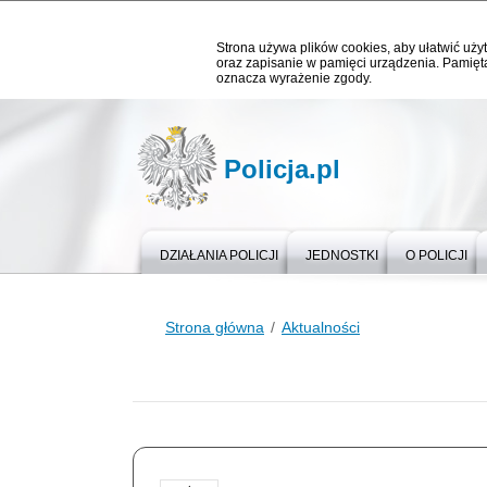
Strona używa plików cookies, aby ułatwić użyt
oraz zapisanie w pamięci urządzenia. Pamięta
oznacza wyrażenie zgody.
Policja.pl
DZIAŁANIA POLICJI
JEDNOSTKI
O POLICJI
Strona główna
Aktualności