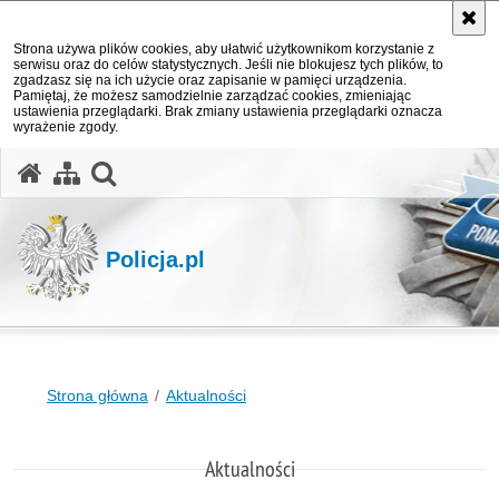
Strona używa plików cookies, aby ułatwić użytkownikom korzystanie z
serwisu oraz do celów statystycznych. Jeśli nie blokujesz tych plików, to
zgadzasz się na ich użycie oraz zapisanie w pamięci urządzenia.
Pamiętaj, że możesz samodzielnie zarządzać cookies, zmieniając
ustawienia przeglądarki. Brak zmiany ustawienia przeglądarki oznacza
wyrażenie zgody.
otwórz wyszukiwarkę
Policja.pl
Strona główna
Aktualności
Aktualności