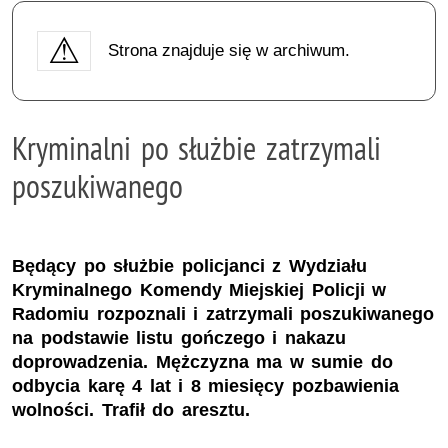
Strona znajduje się w archiwum.
Kryminalni po służbie zatrzymali
poszukiwanego
Będący po służbie policjanci z Wydziału
Kryminalnego Komendy Miejskiej Policji w
Radomiu rozpoznali i zatrzymali poszukiwanego
na podstawie listu gończego i nakazu
doprowadzenia. Mężczyzna ma w sumie do
odbycia karę 4 lat i 8 miesięcy pozbawienia
wolności. Trafił do aresztu.