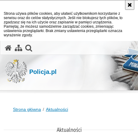
Strona używa plików cookies, aby ułatwić użytkownikom korzystanie z
serwisu oraz do celów statystycznych. Jeśli nie blokujesz tych plików, to
zgadzasz się na ich użycie oraz zapisanie w pamięci urządzenia.
Pamiętaj, że możesz samodzielnie zarządzać cookies, zmieniając
ustawienia przeglądarki. Brak zmiany ustawienia przeglądarki oznacza
wyrażenie zgody.
otwórz wyszukiwarkę
Policja.pl
Strona główna
Aktualności
Aktualności