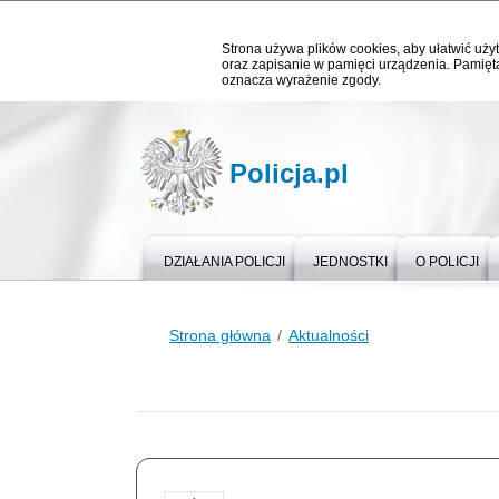
Strona używa plików cookies, aby ułatwić użyt
oraz zapisanie w pamięci urządzenia. Pamięta
oznacza wyrażenie zgody.
Policja.pl
DZIAŁANIA POLICJI
JEDNOSTKI
O POLICJI
Strona główna
Aktualności