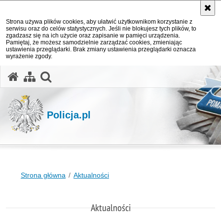
Strona używa plików cookies, aby ułatwić użytkownikom korzystanie z
serwisu oraz do celów statystycznych. Jeśli nie blokujesz tych plików, to
zgadzasz się na ich użycie oraz zapisanie w pamięci urządzenia.
Pamiętaj, że możesz samodzielnie zarządzać cookies, zmieniając
ustawienia przeglądarki. Brak zmiany ustawienia przeglądarki oznacza
wyrażenie zgody.
otwórz wyszukiwarkę
Policja.pl
Strona główna
Aktualności
Aktualności