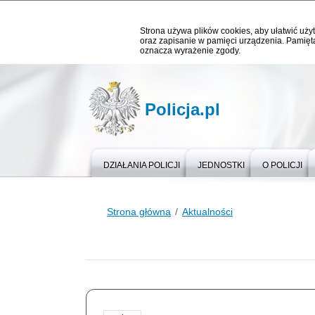
Strona używa plików cookies, aby ułatwić użyt
oraz zapisanie w pamięci urządzenia. Pamięta
oznacza wyrażenie zgody.
Policja.pl
DZIAŁANIA POLICJI
JEDNOSTKI
O POLICJI
Strona główna
Aktualności