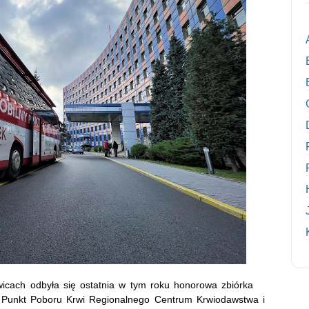
icach odbyła się ostatnia w tym roku honorowa zbiórka
 Punkt Poboru Krwi Regionalnego Centrum Krwiodawstwa i