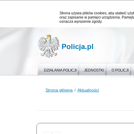
Strona używa plików cookies, aby ułatwić użyt
oraz zapisanie w pamięci urządzenia. Pamięta
oznacza wyrażenie zgody.
Policja.pl
DZIAŁANIA POLICJI
JEDNOSTKI
O POLICJI
Strona główna
Aktualności