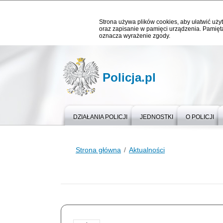
Strona używa plików cookies, aby ułatwić użyt
oraz zapisanie w pamięci urządzenia. Pamięta
oznacza wyrażenie zgody.
Policja.pl
DZIAŁANIA POLICJI
JEDNOSTKI
O POLICJI
Strona główna
Aktualności