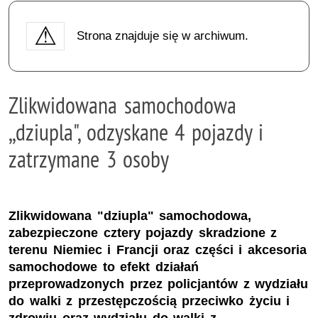
Strona znajduje się w archiwum.
Zlikwidowana samochodowa
,,dziupla", odzyskane 4 pojazdy i
zatrzymane 3 osoby
Zlikwidowana "dziupla" samochodowa,
zabezpieczone cztery pojazdy skradzione z
terenu Niemiec i Francji oraz części i akcesoria
samochodowe to efekt działań
przeprowadzonych przez policjantów z wydziału
do walki z przestępczością przeciwko życiu i