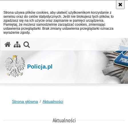
Strona używa plików cookies, aby ułatwić użytkownikom korzystanie z
serwisu oraz do celów statystycznych. Jeśli nie blokujesz tych plików, to
zgadzasz się na ich użycie oraz zapisanie w pamięci urządzenia.
Pamiętaj, że możesz samodzielnie zarządzać cookies, zmieniając
ustawienia przeglądarki. Brak zmiany ustawienia przeglądarki oznacza
wyrażenie zgody.
otwórz wyszukiwarkę
Policja.pl
Strona główna
Aktualności
Aktualności