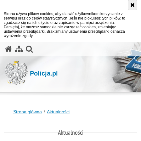
Strona używa plików cookies, aby ułatwić użytkownikom korzystanie z
serwisu oraz do celów statystycznych. Jeśli nie blokujesz tych plików, to
zgadzasz się na ich użycie oraz zapisanie w pamięci urządzenia.
Pamiętaj, że możesz samodzielnie zarządzać cookies, zmieniając
ustawienia przeglądarki. Brak zmiany ustawienia przeglądarki oznacza
wyrażenie zgody.
otwórz wyszukiwarkę
Policja.pl
Strona główna
Aktualności
Aktualności