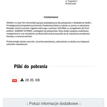
Pliki do pobrania
28.35 KB
↓ Pokaż informacje dodatkowe ↓