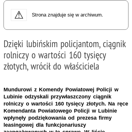
Strona znajduje się w archiwum.
Dzięki lubińskim policjantom, ciągnik
rolniczy o wartości 160 tysięcy
złotych, wrócił do właściciela
Mundurowi z Komendy Powiatowej Policji w
Lubinie odzyskali przywłaszczony ciągnik
rolniczy o wartości 160 tysięcy złotych. Na ręce
Komendanta Powiatowego Policji w Lubinie
wpłynęły podziękowania od prezesa firmy
leasingowej dla funkcjonariuszy