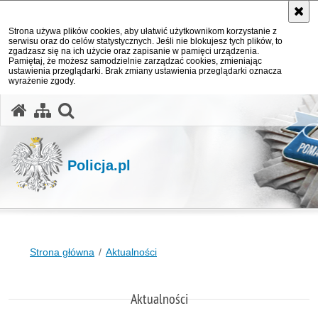
Strona używa plików cookies, aby ułatwić użytkownikom korzystanie z
serwisu oraz do celów statystycznych. Jeśli nie blokujesz tych plików, to
zgadzasz się na ich użycie oraz zapisanie w pamięci urządzenia.
Pamiętaj, że możesz samodzielnie zarządzać cookies, zmieniając
ustawienia przeglądarki. Brak zmiany ustawienia przeglądarki oznacza
wyrażenie zgody.
otwórz wyszukiwarkę
Policja.pl
Strona główna
Aktualności
Aktualności