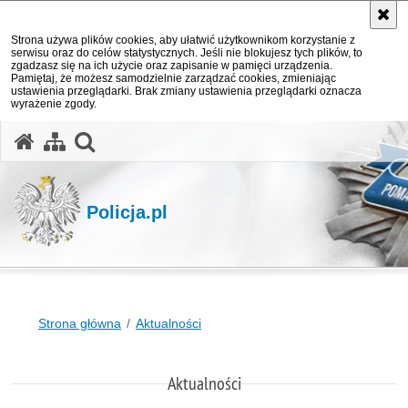
Strona używa plików cookies, aby ułatwić użytkownikom korzystanie z
serwisu oraz do celów statystycznych. Jeśli nie blokujesz tych plików, to
zgadzasz się na ich użycie oraz zapisanie w pamięci urządzenia.
Pamiętaj, że możesz samodzielnie zarządzać cookies, zmieniając
ustawienia przeglądarki. Brak zmiany ustawienia przeglądarki oznacza
wyrażenie zgody.
otwórz wyszukiwarkę
Policja.pl
Strona główna
Aktualności
Aktualności