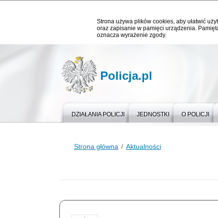
Strona używa plików cookies, aby ułatwić użyt
oraz zapisanie w pamięci urządzenia. Pamięta
oznacza wyrażenie zgody.
Policja.pl
DZIAŁANIA POLICJI
JEDNOSTKI
O POLICJI
Strona główna
Aktualności