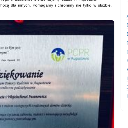
omocą dla innych. Pomagamy i chronimy nie tylko w służbie.