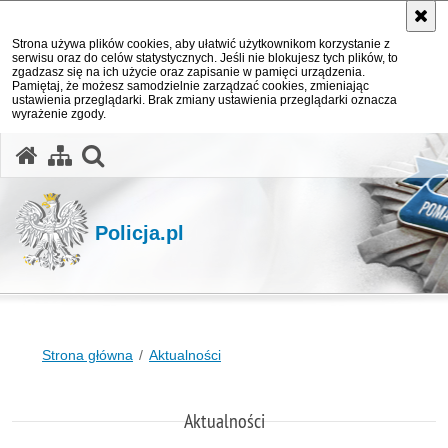
Strona używa plików cookies, aby ułatwić użytkownikom korzystanie z
serwisu oraz do celów statystycznych. Jeśli nie blokujesz tych plików, to
zgadzasz się na ich użycie oraz zapisanie w pamięci urządzenia.
Pamiętaj, że możesz samodzielnie zarządzać cookies, zmieniając
ustawienia przeglądarki. Brak zmiany ustawienia przeglądarki oznacza
wyrażenie zgody.
otwórz wyszukiwarkę
Policja.pl
Strona główna
Aktualności
Aktualności