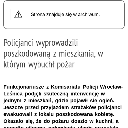
Strona znajduje się w archiwum.
Policjanci wyprowadzili
poszkodowaną z mieszkania, w
którym wybuchł pożar
Funkcjonariusze z Komisariatu Policji Wrocław-
Leśnica podjęli skuteczną interwencję w
jednym z mieszkań, gdzie pojawił się ogień.
Jeszcze przed przyjazdem strażaków policjanci
ewakuowali z lokalu poszkodowaną kobietę.
Okazało się, że do pożaru doszło w kuchni, a