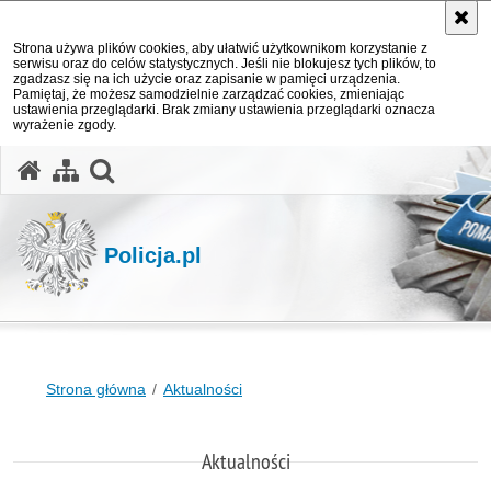
Strona używa plików cookies, aby ułatwić użytkownikom korzystanie z
serwisu oraz do celów statystycznych. Jeśli nie blokujesz tych plików, to
zgadzasz się na ich użycie oraz zapisanie w pamięci urządzenia.
Pamiętaj, że możesz samodzielnie zarządzać cookies, zmieniając
ustawienia przeglądarki. Brak zmiany ustawienia przeglądarki oznacza
wyrażenie zgody.
otwórz wyszukiwarkę
Policja.pl
Strona główna
Aktualności
Aktualności