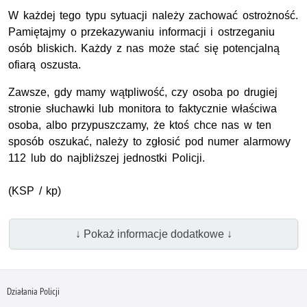
W każdej tego typu sytuacji należy zachować ostrożność.
Pamiętajmy o przekazywaniu informacji i ostrzeganiu
osób bliskich. Każdy z nas może stać się potencjalną
ofiarą oszusta.
Zawsze, gdy mamy wątpliwość, czy osoba po drugiej
stronie słuchawki lub monitora to faktycznie właściwa
osoba, albo przypuszczamy, że ktoś chce nas w ten
sposób oszukać, należy to zgłosić pod numer alarmowy
112 lub do najbliższej jednostki Policji.
(
KSP
/ kp)
↓ Pokaż informacje dodatkowe ↓
Działania Policji