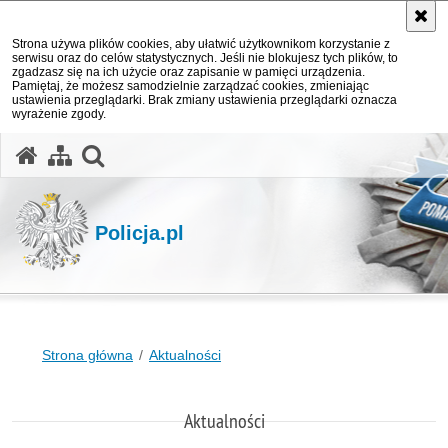
Strona używa plików cookies, aby ułatwić użytkownikom korzystanie z
serwisu oraz do celów statystycznych. Jeśli nie blokujesz tych plików, to
zgadzasz się na ich użycie oraz zapisanie w pamięci urządzenia.
Pamiętaj, że możesz samodzielnie zarządzać cookies, zmieniając
ustawienia przeglądarki. Brak zmiany ustawienia przeglądarki oznacza
wyrażenie zgody.
otwórz wyszukiwarkę
Policja.pl
Strona główna
Aktualności
Aktualności