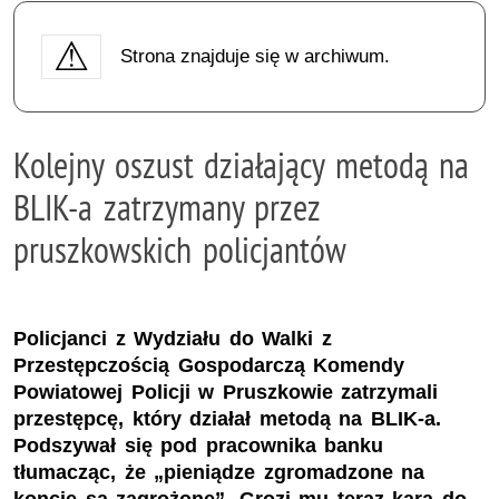
Strona znajduje się w archiwum.
Kolejny oszust działający metodą na
BLIK-a zatrzymany przez
pruszkowskich policjantów
Policjanci z Wydziału do Walki z
Przestępczością Gospodarczą Komendy
Powiatowej Policji w Pruszkowie zatrzymali
przestępcę, który działał metodą na BLIK-a.
Podszywał się pod pracownika banku
tłumacząc, że „pieniądze zgromadzone na