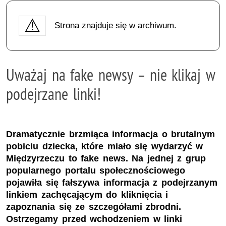
Strona znajduje się w archiwum.
Uważaj na fake newsy – nie klikaj w
podejrzane linki!
Dramatycznie brzmiąca informacja o brutalnym
pobiciu dziecka, które miało się wydarzyć w
Międzyrzeczu to fake news. Na jednej z grup
popularnego portalu społecznościowego
pojawiła się fałszywa informacja z podejrzanym
linkiem zachęcającym do kliknięcia i
zapoznania się ze szczegółami zbrodni.
Ostrzegamy przed wchodzeniem w linki