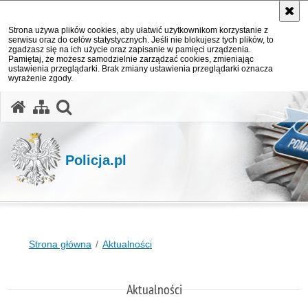
Strona używa plików cookies, aby ułatwić użytkownikom korzystanie z
serwisu oraz do celów statystycznych. Jeśli nie blokujesz tych plików, to
zgadzasz się na ich użycie oraz zapisanie w pamięci urządzenia.
Pamiętaj, że możesz samodzielnie zarządzać cookies, zmieniając
ustawienia przeglądarki. Brak zmiany ustawienia przeglądarki oznacza
wyrażenie zgody.
otwórz wyszukiwarkę
Policja.pl
Strona główna
Aktualności
Aktualności