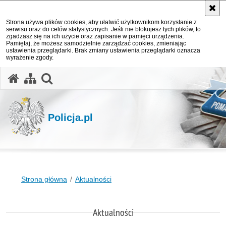
Strona używa plików cookies, aby ułatwić użytkownikom korzystanie z
serwisu oraz do celów statystycznych. Jeśli nie blokujesz tych plików, to
zgadzasz się na ich użycie oraz zapisanie w pamięci urządzenia.
Pamiętaj, że możesz samodzielnie zarządzać cookies, zmieniając
ustawienia przeglądarki. Brak zmiany ustawienia przeglądarki oznacza
wyrażenie zgody.
otwórz wyszukiwarkę
Policja.pl
Strona główna
Aktualności
Aktualności