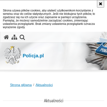
Strona używa plików cookies, aby ułatwić użytkownikom korzystanie z
serwisu oraz do celów statystycznych. Jeśli nie blokujesz tych plików, to
zgadzasz się na ich użycie oraz zapisanie w pamięci urządzenia.
Pamiętaj, że możesz samodzielnie zarządzać cookies, zmieniając
ustawienia przeglądarki. Brak zmiany ustawienia przeglądarki oznacza
wyrażenie zgody.
otwórz wyszukiwarkę
Policja.pl
Strona główna
Aktualności
Aktualności