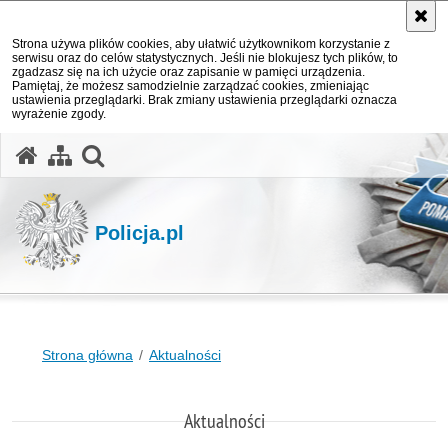
Strona używa plików cookies, aby ułatwić użytkownikom korzystanie z
serwisu oraz do celów statystycznych. Jeśli nie blokujesz tych plików, to
zgadzasz się na ich użycie oraz zapisanie w pamięci urządzenia.
Pamiętaj, że możesz samodzielnie zarządzać cookies, zmieniając
ustawienia przeglądarki. Brak zmiany ustawienia przeglądarki oznacza
wyrażenie zgody.
otwórz wyszukiwarkę
Policja.pl
Strona główna
Aktualności
Aktualności