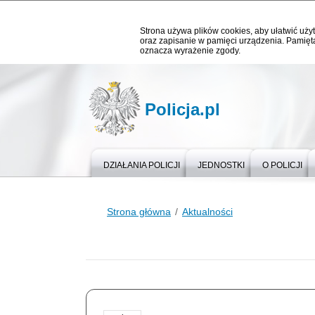
Strona używa plików cookies, aby ułatwić użyt
oraz zapisanie w pamięci urządzenia. Pamięta
oznacza wyrażenie zgody.
Policja.pl
DZIAŁANIA POLICJI
JEDNOSTKI
O POLICJI
Strona główna
Aktualności