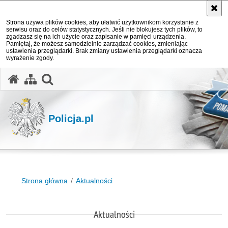
Strona używa plików cookies, aby ułatwić użytkownikom korzystanie z
serwisu oraz do celów statystycznych. Jeśli nie blokujesz tych plików, to
zgadzasz się na ich użycie oraz zapisanie w pamięci urządzenia.
Pamiętaj, że możesz samodzielnie zarządzać cookies, zmieniając
ustawienia przeglądarki. Brak zmiany ustawienia przeglądarki oznacza
wyrażenie zgody.
otwórz wyszukiwarkę
Policja.pl
Strona główna
Aktualności
Aktualności