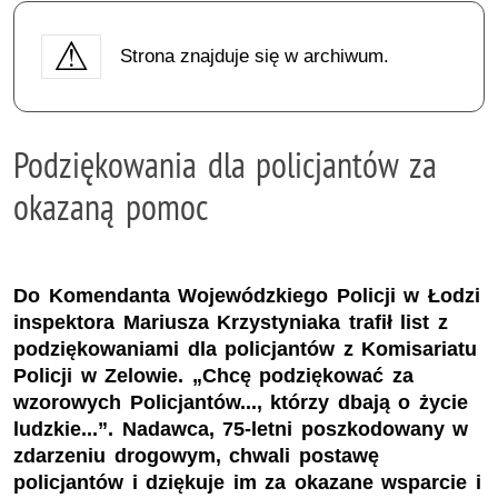
Strona znajduje się w archiwum.
Podziękowania dla policjantów za
okazaną pomoc
Do Komendanta Wojewódzkiego Policji w Łodzi
inspektora Mariusza Krzystyniaka trafił list z
podziękowaniami dla policjantów z Komisariatu
Policji w Zelowie. „Chcę podziękować za
wzorowych Policjantów..., którzy dbają o życie
ludzkie...”. Nadawca, 75-letni poszkodowany w
zdarzeniu drogowym, chwali postawę
policjantów i dziękuje im za okazane wsparcie i