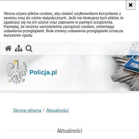
Strona używa plików cookies, aby ułatwić użytkownikom korzystanie z
serwisu oraz do celów statystycznych. Jeśli nie blokujesz tych plików, to
zgadzasz się na ich użycie oraz zapisanie w pamięci urządzenia.
Pamiętaj, że możesz samodzielnie zarządzać cookies, zmieniając
ustawienia przeglądarki. Brak zmiany ustawienia przeglądarki oznacza
wyrażenie zgody.
otwórz wyszukiwarkę
Policja.pl
Strona główna
Aktualności
Aktualności