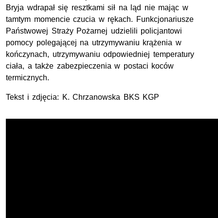
Bryja wdrapał się resztkami sił na ląd nie mając w
tamtym momencie czucia w rękach. Funkcjonariusze
Państwowej Straży Pożarnej udzielili policjantowi
pomocy polegającej na utrzymywaniu krążenia w
kończynach, utrzymywaniu odpowiedniej temperatury
ciała, a także zabezpieczenia w postaci koców
termicznych.
Tekst i zdjęcia: K. Chrzanowska
BKS KGP