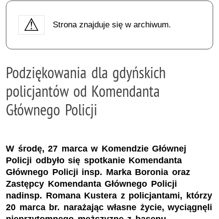
Strona znajduje się w archiwum.
Podziękowania dla gdyńskich
policjantów od Komendanta
Głównego Policji
W środę, 27 marca w Komendzie Głównej
Policji odbyło się spotkanie Komendanta
Głównego Policji insp. Marka Boronia oraz
Zastępcy Komendanta Głównego Policji
nadinsp. Romana Kustera z policjantami, którzy
20 marca br. narażając własne życie, wyciągnęli