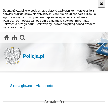
Strona używa plików cookies, aby ułatwić użytkownikom korzystanie z
serwisu oraz do celów statystycznych. Jeśli nie blokujesz tych plików, to
zgadzasz się na ich użycie oraz zapisanie w pamięci urządzenia.
Pamiętaj, że możesz samodzielnie zarządzać cookies, zmieniając
ustawienia przeglądarki. Brak zmiany ustawienia przeglądarki oznacza
wyrażenie zgody.
otwórz wyszukiwarkę
Policja.pl
Strona główna
Aktualności
Aktualności