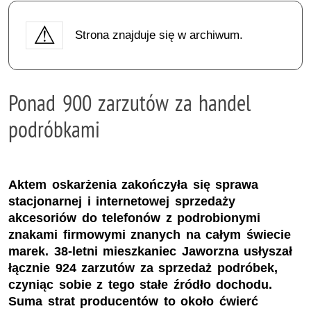
Strona znajduje się w archiwum.
Ponad 900 zarzutów za handel
podróbkami
Aktem oskarżenia zakończyła się sprawa
stacjonarnej i internetowej sprzedaży
akcesoriów do telefonów z podrobionymi
znakami firmowymi znanych na całym świecie
marek. 38-letni mieszkaniec Jaworzna usłyszał
łącznie 924 zarzutów za sprzedaż podróbek,
czyniąc sobie z tego stałe źródło dochodu.
Suma strat producentów to około ćwierć