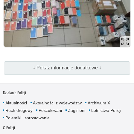
↓ Pokaż informacje dodatkowe ↓
Działania Policji
Aktualności
Aktualności z województw
Archiwum X
Ruch drogowy
Poszukiwani
Zaginieni
Lotnictwo Policji
Polemiki i sprostowania
O Policji