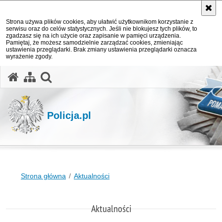
Strona używa plików cookies, aby ułatwić użytkownikom korzystanie z
serwisu oraz do celów statystycznych. Jeśli nie blokujesz tych plików, to
zgadzasz się na ich użycie oraz zapisanie w pamięci urządzenia.
Pamiętaj, że możesz samodzielnie zarządzać cookies, zmieniając
ustawienia przeglądarki. Brak zmiany ustawienia przeglądarki oznacza
wyrażenie zgody.
otwórz wyszukiwarkę
Policja.pl
Strona główna
Aktualności
Aktualności