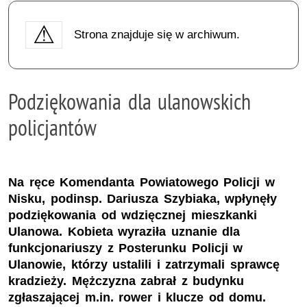
Strona znajduje się w archiwum.
Podziękowania dla ulanowskich
policjantów
Na ręce Komendanta Powiatowego Policji w
Nisku, podinsp. Dariusza Szybiaka, wpłynęły
podziękowania od wdzięcznej mieszkanki
Ulanowa. Kobieta wyraziła uznanie dla
funkcjonariuszy z Posterunku Policji w
Ulanowie, którzy ustalili i zatrzymali sprawcę
kradzieży. Mężczyzna zabrał z budynku
zgłaszającej m.in. rower i klucze od domu.