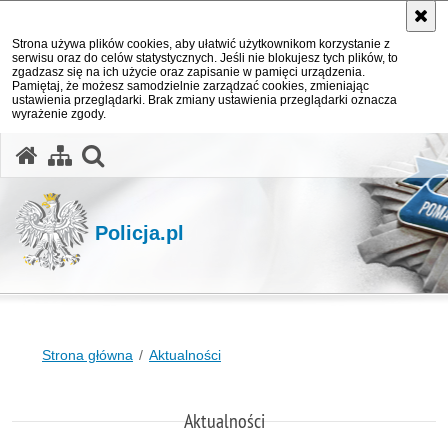
Strona używa plików cookies, aby ułatwić użytkownikom korzystanie z
serwisu oraz do celów statystycznych. Jeśli nie blokujesz tych plików, to
zgadzasz się na ich użycie oraz zapisanie w pamięci urządzenia.
Pamiętaj, że możesz samodzielnie zarządzać cookies, zmieniając
ustawienia przeglądarki. Brak zmiany ustawienia przeglądarki oznacza
wyrażenie zgody.
otwórz wyszukiwarkę
Policja.pl
Strona główna
Aktualności
Aktualności