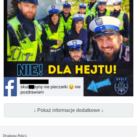
↓ Pokaż informacje dodatkowe ↓
Działania Policji