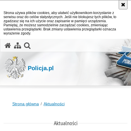
Strona używa plików cookies, aby ułatwić użytkownikom korzystanie z
serwisu oraz do celów statystycznych. Jeśli nie blokujesz tych plików, to
zgadzasz się na ich użycie oraz zapisanie w pamięci urządzenia.
Pamiętaj, że możesz samodzielnie zarządzać cookies, zmieniając
ustawienia przeglądarki. Brak zmiany ustawienia przeglądarki oznacza
wyrażenie zgody.
otwórz wyszukiwarkę
Policja.pl
Strona główna
Aktualności
Aktualności