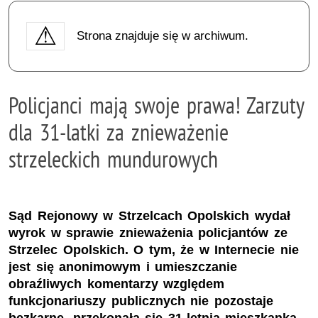
Strona znajduje się w archiwum.
Policjanci mają swoje prawa! Zarzuty
dla 31-latki za znieważenie
strzeleckich mundurowych
Sąd Rejonowy w Strzelcach Opolskich wydał
wyrok w sprawie znieważenia policjantów ze
Strzelec Opolskich. O tym, że w Internecie nie
jest się anonimowym i umieszczanie
obraźliwych komentarzy względem
funkcjonariuszy publicznych nie pozostaje