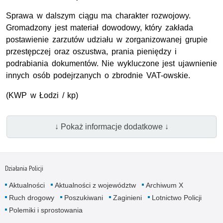
Sprawa w dalszym ciągu ma charakter rozwojowy.
Gromadzony jest materiał dowodowy, który zakłada
postawienie zarzutów udziału w zorganizowanej grupie
przestępczej oraz oszustwa, prania pieniędzy i
podrabiania dokumentów. Nie wykluczone jest ujawnienie
innych osób podejrzanych o zbrodnie VAT-owskie.
(KWP w Łodzi / kp)
↓ Pokaż informacje dodatkowe ↓
Działania Policji
Aktualności
Aktualności z województw
Archiwum X
Ruch drogowy
Poszukiwani
Zaginieni
Lotnictwo Policji
Polemiki i sprostowania