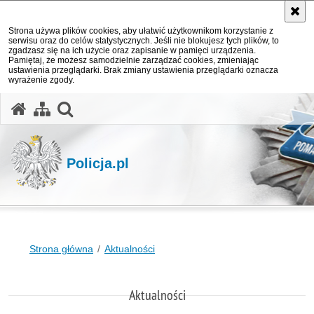
Strona używa plików cookies, aby ułatwić użytkownikom korzystanie z
serwisu oraz do celów statystycznych. Jeśli nie blokujesz tych plików, to
zgadzasz się na ich użycie oraz zapisanie w pamięci urządzenia.
Pamiętaj, że możesz samodzielnie zarządzać cookies, zmieniając
ustawienia przeglądarki. Brak zmiany ustawienia przeglądarki oznacza
wyrażenie zgody.
otwórz wyszukiwarkę
Policja.pl
Strona główna
Aktualności
Aktualności