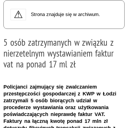
Strona znajduje się w archiwum.
5 osób zatrzymanych w związku z
nierzetelnym wystawianiem faktur
vat na ponad 17 ml zł
Policjanci zajmujący się zwalczaniem
przestępczości gospodarczej z KWP w Łodzi
zatrzymali 5 osób biorących udział w
procederze wystawiania oraz użytkowania
poświadczających nieprawdę faktur VAT.
Faktury na łączną kwotę ponad 17 mln zł