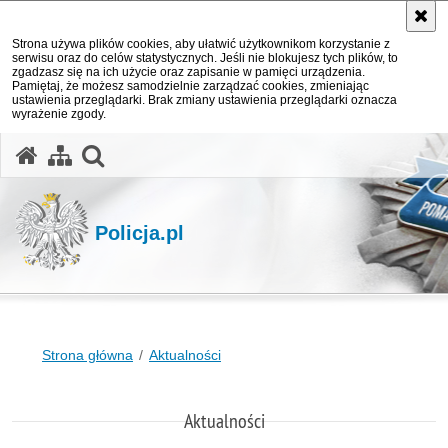
Strona używa plików cookies, aby ułatwić użytkownikom korzystanie z
serwisu oraz do celów statystycznych. Jeśli nie blokujesz tych plików, to
zgadzasz się na ich użycie oraz zapisanie w pamięci urządzenia.
Pamiętaj, że możesz samodzielnie zarządzać cookies, zmieniając
ustawienia przeglądarki. Brak zmiany ustawienia przeglądarki oznacza
wyrażenie zgody.
otwórz wyszukiwarkę
Policja.pl
Strona główna
Aktualności
Aktualności