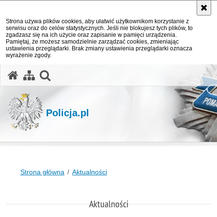
Strona używa plików cookies, aby ułatwić użytkownikom korzystanie z
serwisu oraz do celów statystycznych. Jeśli nie blokujesz tych plików, to
zgadzasz się na ich użycie oraz zapisanie w pamięci urządzenia.
Pamiętaj, że możesz samodzielnie zarządzać cookies, zmieniając
ustawienia przeglądarki. Brak zmiany ustawienia przeglądarki oznacza
wyrażenie zgody.
otwórz wyszukiwarkę
Policja.pl
Strona główna
Aktualności
Aktualności