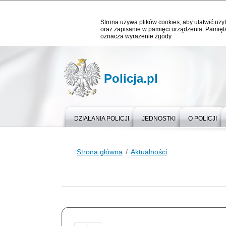
Strona używa plików cookies, aby ułatwić użyt
oraz zapisanie w pamięci urządzenia. Pamięta
oznacza wyrażenie zgody.
Policja.pl
DZIAŁANIA POLICJI
JEDNOSTKI
O POLICJI
Strona główna
Aktualności