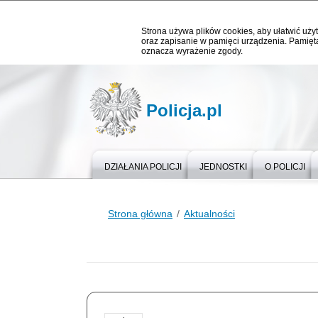
Strona używa plików cookies, aby ułatwić użyt
oraz zapisanie w pamięci urządzenia. Pamięta
oznacza wyrażenie zgody.
Policja.pl
DZIAŁANIA POLICJI
JEDNOSTKI
O POLICJI
Strona główna
Aktualności