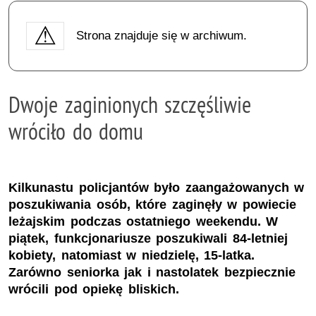
Strona znajduje się w archiwum.
Dwoje zaginionych szczęśliwie
wróciło do domu
Kilkunastu policjantów było zaangażowanych w
poszukiwania osób, które zaginęły w powiecie
leżajskim podczas ostatniego weekendu. W
piątek, funkcjonariusze poszukiwali 84-letniej
kobiety, natomiast w niedzielę, 15-latka.
Zarówno seniorka jak i nastolatek bezpiecznie
wrócili pod opiekę bliskich.