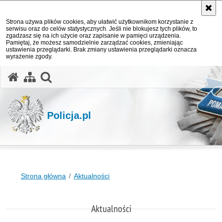
Strona używa plików cookies, aby ułatwić użytkownikom korzystanie z
serwisu oraz do celów statystycznych. Jeśli nie blokujesz tych plików, to
zgadzasz się na ich użycie oraz zapisanie w pamięci urządzenia.
Pamiętaj, że możesz samodzielnie zarządzać cookies, zmieniając
ustawienia przeglądarki. Brak zmiany ustawienia przeglądarki oznacza
wyrażenie zgody.
otwórz wyszukiwarkę
Policja.pl
Strona główna
Aktualności
Aktualności