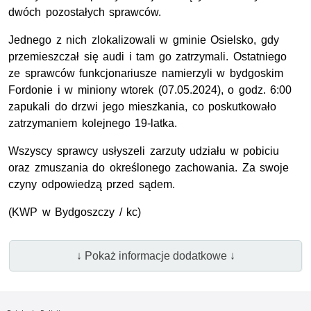
dwóch pozostałych sprawców.
Jednego z nich zlokalizowali w gminie Osielsko, gdy
przemieszczał się audi i tam go zatrzymali. Ostatniego
ze sprawców funkcjonariusze namierzyli w bydgoskim
Fordonie i w miniony wtorek (07.05.2024), o godz. 6:00
zapukali do drzwi jego mieszkania, co poskutkowało
zatrzymaniem kolejnego 19-latka.
Wszyscy sprawcy usłyszeli zarzuty udziału w pobiciu
oraz zmuszania do określonego zachowania. Za swoje
czyny odpowiedzą przed sądem.
(
KWP
w Bydgoszczy / kc)
↓ Pokaż informacje dodatkowe ↓