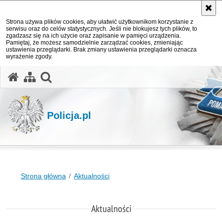
Strona używa plików cookies, aby ułatwić użytkownikom korzystanie z
serwisu oraz do celów statystycznych. Jeśli nie blokujesz tych plików, to
zgadzasz się na ich użycie oraz zapisanie w pamięci urządzenia.
Pamiętaj, że możesz samodzielnie zarządzać cookies, zmieniając
ustawienia przeglądarki. Brak zmiany ustawienia przeglądarki oznacza
wyrażenie zgody.
otwórz wyszukiwarkę
Policja.pl
Strona główna
Aktualności
Aktualności