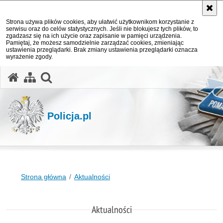
Strona używa plików cookies, aby ułatwić użytkownikom korzystanie z
serwisu oraz do celów statystycznych. Jeśli nie blokujesz tych plików, to
zgadzasz się na ich użycie oraz zapisanie w pamięci urządzenia.
Pamiętaj, że możesz samodzielnie zarządzać cookies, zmieniając
ustawienia przeglądarki. Brak zmiany ustawienia przeglądarki oznacza
wyrażenie zgody.
otwórz wyszukiwarkę
Policja.pl
Strona główna
Aktualności
Aktualności