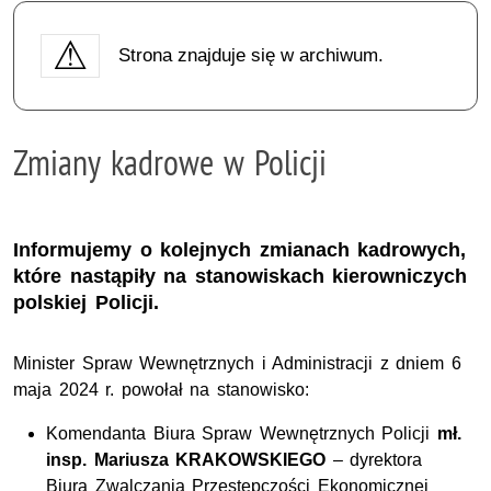
Strona znajduje się w archiwum.
Zmiany kadrowe w Policji
Informujemy o kolejnych zmianach kadrowych,
które nastąpiły na stanowiskach kierowniczych
polskiej Policji.
Minister Spraw Wewnętrznych i Administracji z dniem 6
maja 2024 r. powołał na stanowisko:
Komendanta Biura Spraw Wewnętrznych Policji
mł.
insp. Mariusza KRAKOWSKIEGO
– dyrektora
Biura Zwalczania Przestępczości Ekonomicznej