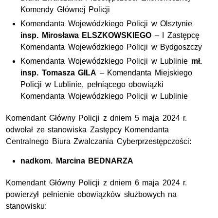
Komendy Głównej Policji
Komendanta Wojewódzkiego Policji w Olsztynie
insp. Mirosława ELSZKOWSKIEGO
– I Zastępcę
Komendanta Wojewódzkiego Policji w Bydgoszczy
Komendanta Wojewódzkiego Policji w Lublinie
mł.
insp. Tomasza GILA
– Komendanta Miejskiego
Policji w Lublinie, pełniącego obowiązki
Komendanta Wojewódzkiego Policji w Lublinie
Komendant Główny Policji z dniem 5 maja 2024 r.
odwołał ze stanowiska Zastępcy Komendanta
Centralnego Biura Zwalczania Cyberprzestępczości:
nadkom. Marcina BEDNARZA
Komendant Główny Policji z dniem 6 maja 2024 r.
powierzył pełnienie obowiązków służbowych na
stanowisku: