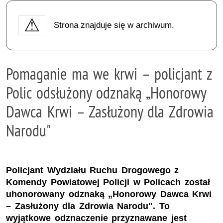
Strona znajduje się w archiwum.
Pomaganie ma we krwi – policjant z
Polic odsłużony odznaką „Honorowy
Dawca Krwi – Zasłużony dla Zdrowia
Narodu"
Policjant Wydziału Ruchu Drogowego z
Komendy Powiatowej Policji w Policach został
uhonorowany odznaką „Honorowy Dawca Krwi
– Zasłużony dla Zdrowia Narodu". To
wyjątkowe odznaczenie przyznawane jest