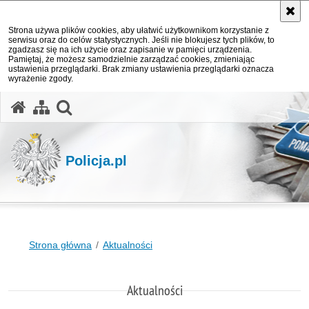
Strona używa plików cookies, aby ułatwić użytkownikom korzystanie z
serwisu oraz do celów statystycznych. Jeśli nie blokujesz tych plików, to
zgadzasz się na ich użycie oraz zapisanie w pamięci urządzenia.
Pamiętaj, że możesz samodzielnie zarządzać cookies, zmieniając
ustawienia przeglądarki. Brak zmiany ustawienia przeglądarki oznacza
wyrażenie zgody.
otwórz wyszukiwarkę
Policja.pl
Strona główna
Aktualności
Aktualności