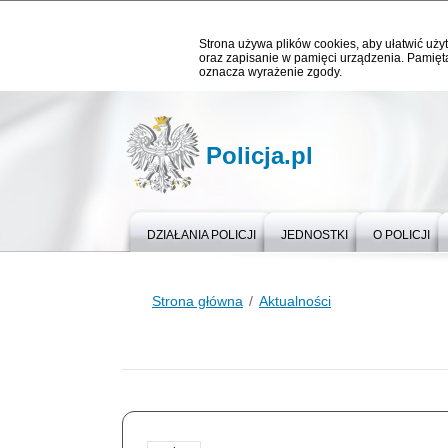
Strona używa plików cookies, aby ułatwić użyt
oraz zapisanie w pamięci urządzenia. Pamięta
oznacza wyrażenie zgody.
Policja.pl
DZIAŁANIA POLICJI
JEDNOSTKI
O POLICJI
Strona główna
Aktualności