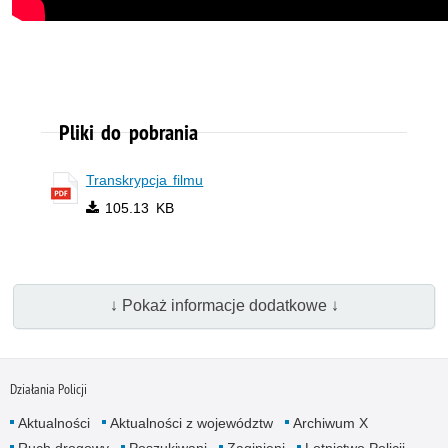
Pliki do pobrania
Transkrypcja filmu
105.13 KB
↓ Pokaż informacje dodatkowe ↓
Działania Policji
Aktualności
Aktualności z województw
Archiwum X