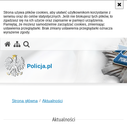
Strona używa plików cookies, aby ułatwić użytkownikom korzystanie z
serwisu oraz do celów statystycznych. Jeśli nie blokujesz tych plików, to
zgadzasz się na ich użycie oraz zapisanie w pamięci urządzenia.
Pamiętaj, że możesz samodzielnie zarządzać cookies, zmieniając
ustawienia przeglądarki. Brak zmiany ustawienia przeglądarki oznacza
wyrażenie zgody.
otwórz wyszukiwarkę
Policja.pl
Strona główna
Aktualności
Aktualności