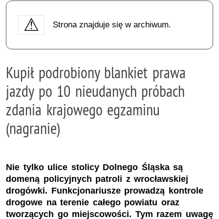
Strona znajduje się w archiwum.
Kupił podrobiony blankiet prawa
jazdy po 10 nieudanych próbach
zdania krajowego egzaminu
(nagranie)
Nie tylko ulice stolicy Dolnego Śląska są
domeną policyjnych patroli z wrocławskiej
drogówki. Funkcjonariusze prowadzą kontrole
drogowe na terenie całego powiatu oraz
tworzących go miejscowości. Tym razem uwagę