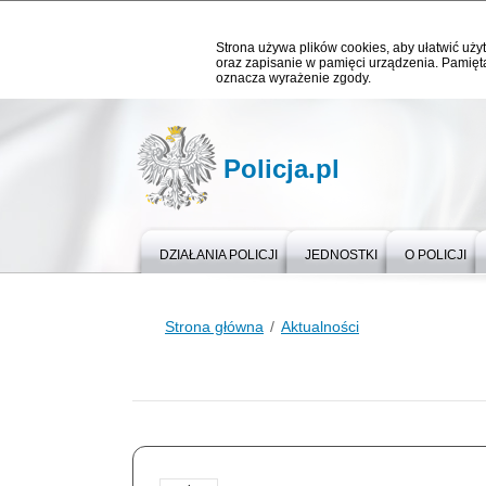
Strona używa plików cookies, aby ułatwić użyt
oraz zapisanie w pamięci urządzenia. Pamięta
oznacza wyrażenie zgody.
Policja.pl
DZIAŁANIA POLICJI
JEDNOSTKI
O POLICJI
Strona główna
Aktualności