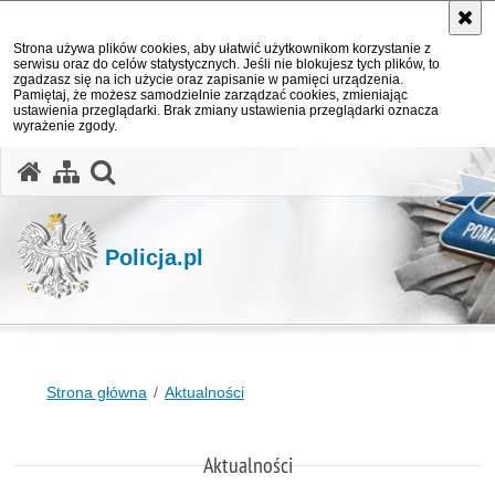
Strona używa plików cookies, aby ułatwić użytkownikom korzystanie z
serwisu oraz do celów statystycznych. Jeśli nie blokujesz tych plików, to
zgadzasz się na ich użycie oraz zapisanie w pamięci urządzenia.
Pamiętaj, że możesz samodzielnie zarządzać cookies, zmieniając
ustawienia przeglądarki. Brak zmiany ustawienia przeglądarki oznacza
wyrażenie zgody.
otwórz wyszukiwarkę
Policja.pl
Strona główna
Aktualności
Aktualności