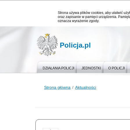
Strona używa plików cookies, aby ułatwić użyt
oraz zapisanie w pamięci urządzenia. Pamięta
oznacza wyrażenie zgody.
Policja.pl
DZIAŁANIA POLICJI
JEDNOSTKI
O POLICJI
Strona główna
Aktualności