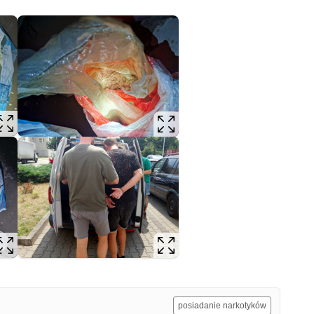
posiadanie narkotyków