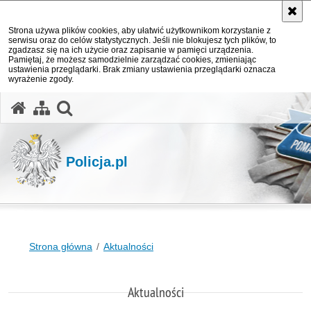
Strona używa plików cookies, aby ułatwić użytkownikom korzystanie z
serwisu oraz do celów statystycznych. Jeśli nie blokujesz tych plików, to
zgadzasz się na ich użycie oraz zapisanie w pamięci urządzenia.
Pamiętaj, że możesz samodzielnie zarządzać cookies, zmieniając
ustawienia przeglądarki. Brak zmiany ustawienia przeglądarki oznacza
wyrażenie zgody.
otwórz wyszukiwarkę
Policja.pl
Strona główna
Aktualności
Aktualności