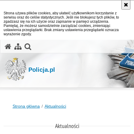
Strona używa plików cookies, aby ułatwić użytkownikom korzystanie z
serwisu oraz do celów statystycznych. Jeśli nie blokujesz tych plików, to
zgadzasz się na ich użycie oraz zapisanie w pamięci urządzenia.
Pamiętaj, że możesz samodzielnie zarządzać cookies, zmieniając
ustawienia przeglądarki. Brak zmiany ustawienia przeglądarki oznacza
wyrażenie zgody.
otwórz wyszukiwarkę
Policja.pl
Strona główna
Aktualności
Aktualności