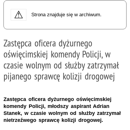
Strona znajduje się w archiwum.
Zastępca oficera dyżurnego
oświęcimskiej komendy Policji, w
czasie wolnym od służby zatrzymał
pijanego sprawcę kolizji drogowej
Zastępca oficera dyżurnego oświęcimskiej
komendy Policji, młodszy aspirant Adrian
Stanek, w czasie wolnym od służby zatrzymał
nietrzeźwego sprawcę kolizji drogowej.