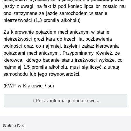
jazdy z uwagi, na fakt iż pod koniec lipca br. zostało mu
ono zatrzymane za jazdę samochodem w stanie
nietrzeźwości (1,3 promila alkoholu).
Za kierowanie pojazdem mechanicznym w stanie
nietrzeźwości grozi kara do trzech lat pozbawienia
wolności oraz, co najmniej, trzyletni zakaz kierowania
pojazdami mechanicznymi. Przypominamy również, że
kierowca, którego badanie stanu trzeźwości wykaże, co
najmniej 1,5 promila alkoholu, musi się liczyć z utratą
samochodu lub jego równowartości.
(
KWP
w Krakowie / sc)
↓ Pokaż informacje dodatkowe ↓
Działania Policji