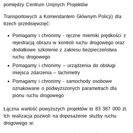
pomiędzy Centrum Unijnych Projektów
Transportowych a Komendantem Głównym Policji) dla
trzech przedsięwzięć:
Pomagamy i chronimy - ręczne mierniki prędkości z
rejestracją obrazu w kontroli ruchu drogowego oraz
dodatkowe szkolenie z zakresu bezpieczeństwa
ruchu drogowego
Pomagamy i chronimy – urządzenia do obsługi
miejsca zdarzenia – tachimetry
Pomagamy i chronimy - samochody osobowe
oznakowane o podwyższonych parametrach dla
pionu ruchu drogowego
Łączna wartość powyższych projektów to 83 387 000 zł.
Ich realizacja pozwoli na doposażenie służby ruchu
drogowego w: