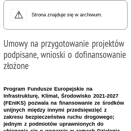
Strona znajduje się w archiwum.
Umowy na przygotowanie projektów
podpisane, wnioski o dofinansowanie
złożone
Program Fundusze Europejskie na
Infrastrukturę, Klimat, Środowisko 2021-2027
(FEnIKS) pozwala na finansowanie ze środków
unijnych między innymi przedsięwzięć z
zakresu bezpieczeństwa ruchu drogowego;
jednym z podmiotów uprawnionych do