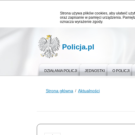
Strona używa plików cookies, aby ułatwić użyt
oraz zapisanie w pamięci urządzenia. Pamięta
oznacza wyrażenie zgody.
Policja.pl
DZIAŁANIA POLICJI
JEDNOSTKI
O POLICJI
Strona główna
Aktualności