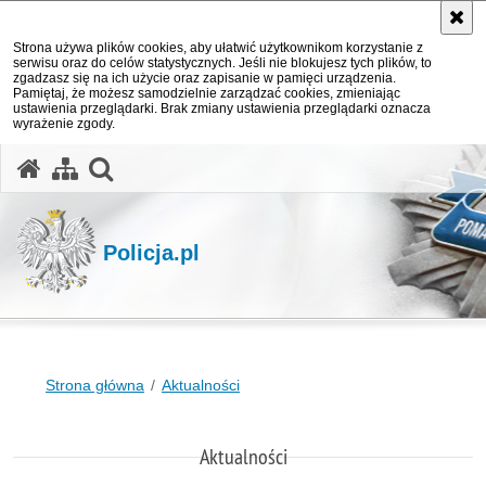
Strona używa plików cookies, aby ułatwić użytkownikom korzystanie z
serwisu oraz do celów statystycznych. Jeśli nie blokujesz tych plików, to
zgadzasz się na ich użycie oraz zapisanie w pamięci urządzenia.
Pamiętaj, że możesz samodzielnie zarządzać cookies, zmieniając
ustawienia przeglądarki. Brak zmiany ustawienia przeglądarki oznacza
wyrażenie zgody.
otwórz wyszukiwarkę
Policja.pl
Strona główna
Aktualności
Aktualności